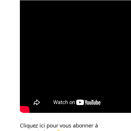
Cliquez ici pour vous abonner à