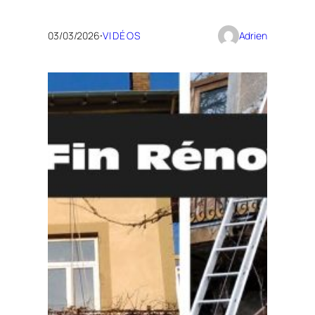
03/03/2026
·
VIDÉOS
Adrien