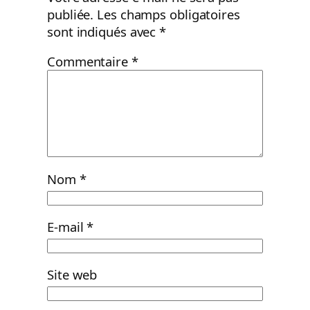
publiée.
Les champs obligatoires
sont indiqués avec
*
Commentaire
*
Nom
*
E-mail
*
Site web