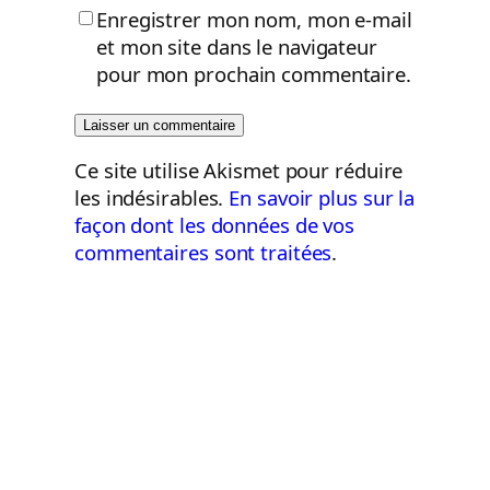
Enregistrer mon nom, mon e-mail
et mon site dans le navigateur
pour mon prochain commentaire.
Ce site utilise Akismet pour réduire
les indésirables.
En savoir plus sur la
façon dont les données de vos
commentaires sont traitées
.