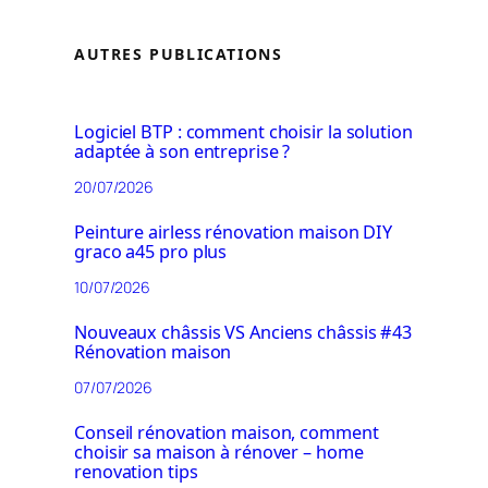
AUTRES PUBLICATIONS
Logiciel BTP : comment choisir la solution
adaptée à son entreprise ?
20/07/2026
Peinture airless rénovation maison DIY
graco a45 pro plus
10/07/2026
Nouveaux châssis VS Anciens châssis #43
Rénovation maison
07/07/2026
Conseil rénovation maison, comment
choisir sa maison à rénover – home
renovation tips