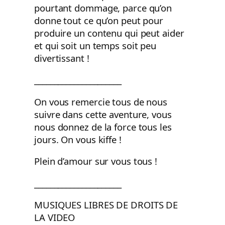
pourtant dommage, parce qu’on
donne tout ce qu’on peut pour
produire un contenu qui peut aider
et qui soit un temps soit peu
divertissant !
______________________
On vous remercie tous de nous
suivre dans cette aventure, vous
nous donnez de la force tous les
jours. On vous kiffe !
Plein d’amour sur vous tous !
______________________
MUSIQUES LIBRES DE DROITS DE
LA VIDEO