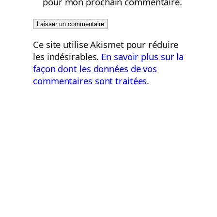
pour mon prochain commentaire.
Ce site utilise Akismet pour réduire
les indésirables.
En savoir plus sur la
façon dont les données de vos
commentaires sont traitées
.