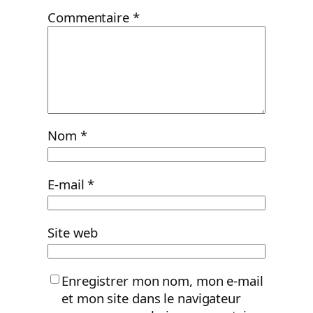
Commentaire
*
Nom
*
E-mail
*
Site web
Enregistrer mon nom, mon e-mail
et mon site dans le navigateur