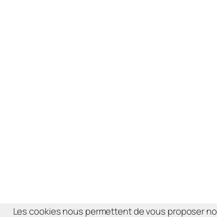
Les cookies nous permettent de vous proposer no