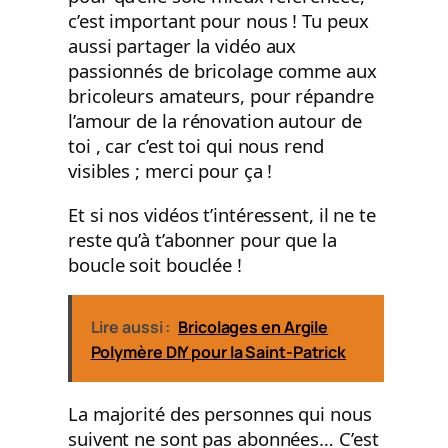
c’est important pour nous ! Tu peux
aussi partager la vidéo aux
passionnés de bricolage comme aux
bricoleurs amateurs, pour répandre
l’amour de la rénovation autour de
toi , car c’est toi qui nous rend
visibles ; merci pour ça !
Et si nos vidéos t’intéressent, il ne te
reste qu’à t’abonner pour que la
boucle soit bouclée !
Lire aussi :
Bricolages en Argile
Polymère DIY pour la Saint-Patrick
La majorité des personnes qui nous
suivent ne sont pas abonnées… C’est