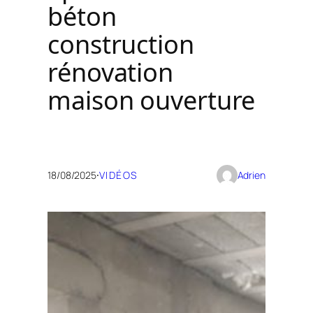
béton
construction
rénovation
maison ouverture
18/08/2025
·
VIDÉOS
Adrien