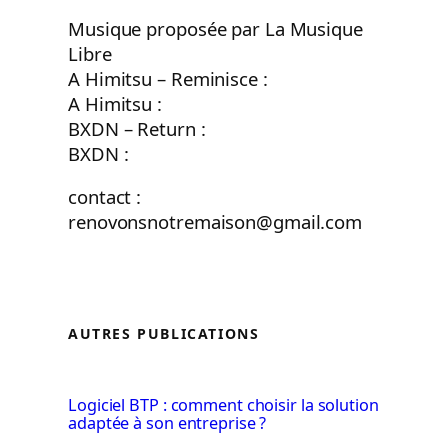
Musique proposée par La Musique
Libre
A Himitsu – Reminisce :
A Himitsu :
BXDN – Return :
BXDN :
contact :
renovonsnotremaison@gmail.com
AUTRES PUBLICATIONS
Logiciel BTP : comment choisir la solution
adaptée à son entreprise ?