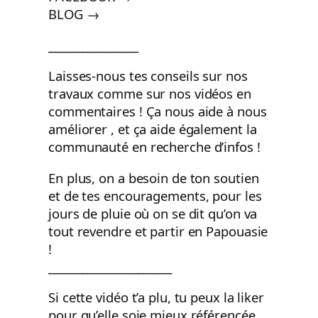
BLOG →
________________
Laisses-nous tes conseils sur nos
travaux comme sur nos vidéos en
commentaires ! Ça nous aide à nous
améliorer , et ça aide également la
communauté en recherche d’infos !
En plus, on a besoin de ton soutien
et de tes encouragements, pour les
jours de pluie où on se dit qu’on va
tout revendre et partir en Papouasie
!
______________________
Si cette vidéo t’a plu, tu peux la liker
pour qu’elle soie mieux référencée,