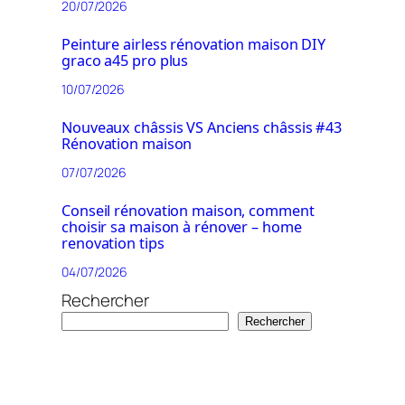
20/07/2026
Peinture airless rénovation maison DIY
graco a45 pro plus
10/07/2026
Nouveaux châssis VS Anciens châssis #43
Rénovation maison
07/07/2026
Conseil rénovation maison, comment
choisir sa maison à rénover – home
renovation tips
04/07/2026
Rechercher
Rechercher