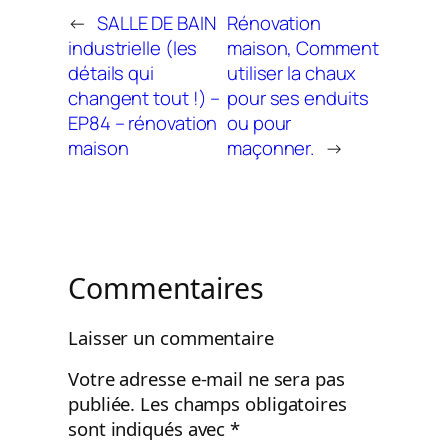
←
SALLE DE BAIN
Rénovation
industrielle (les
maison, Comment
détails qui
utiliser la chaux
changent tout !) –
pour ses enduits
EP84 – rénovation
ou pour
maison
maçonner.
→
Commentaires
Laisser un commentaire
Votre adresse e-mail ne sera pas
publiée.
Les champs obligatoires
sont indiqués avec
*