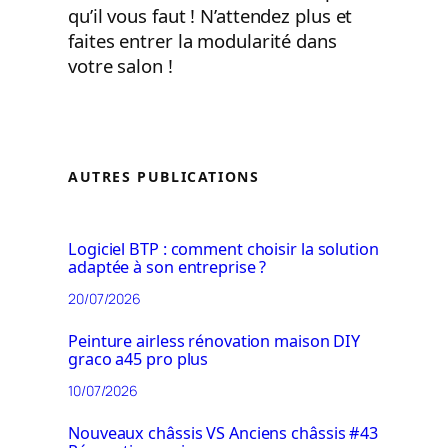
qu’il vous faut ! N’attendez plus et
faites entrer la modularité dans
votre salon !
AUTRES PUBLICATIONS
Logiciel BTP : comment choisir la solution
adaptée à son entreprise ?
20/07/2026
Peinture airless rénovation maison DIY
graco a45 pro plus
10/07/2026
Nouveaux châssis VS Anciens châssis #43