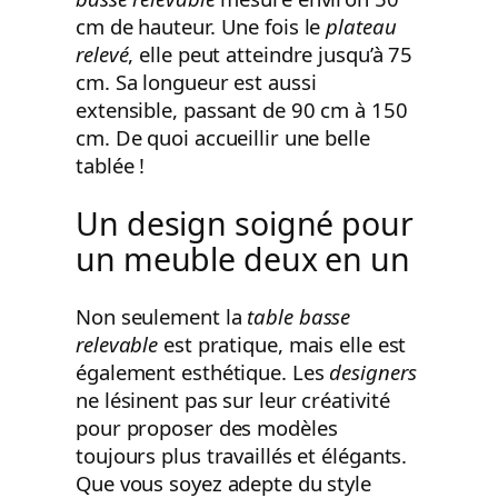
cm de hauteur. Une fois le
plateau
relevé
, elle peut atteindre jusqu’à 75
cm. Sa longueur est aussi
extensible, passant de 90 cm à 150
cm. De quoi accueillir une belle
tablée !
Un design soigné pour
un meuble deux en un
Non seulement la
table basse
relevable
est pratique, mais elle est
également esthétique. Les
designers
ne lésinent pas sur leur créativité
pour proposer des modèles
toujours plus travaillés et élégants.
Que vous soyez adepte du style