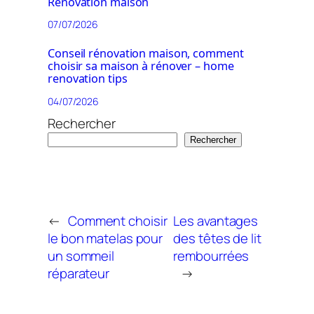
Rénovation maison
07/07/2026
Conseil rénovation maison, comment
choisir sa maison à rénover – home
renovation tips
04/07/2026
Rechercher
Rechercher
←
Comment choisir
Les avantages
le bon matelas pour
des têtes de lit
un sommeil
rembourrées
réparateur
→