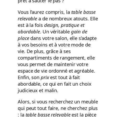
prêt à sauter le pas ?
Vous l’aurez compris, la
table basse
relevable
a de nombreux atouts. Elle
est à la fois
design, pratique et
abordable
. Un véritable
gain de
place
dans votre salon, elle s’adapte
à vos besoins et à votre mode de
vie. De plus, grâce à ses
compartiments de rangement, elle
vous permet de maintenir votre
espace de vie ordonné et agréable.
Enfin, son
prix
est tout à fait
abordable, ce qui en fait un choix
judicieux et malin.
Alors, si vous recherchez un meuble
qui peut tout faire, ne cherchez plus
: la
table basse relevable
est la pièce