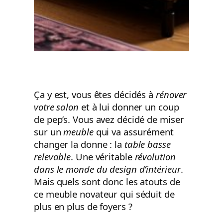
Ça y est, vous êtes décidés à
rénover
votre salon
et à lui donner un coup
de pep’s. Vous avez décidé de miser
sur un
meuble
qui va assurément
changer la donne : la
table basse
relevable
. Une véritable
révolution
dans le monde du design d’intérieur
.
Mais quels sont donc les atouts de
ce meuble novateur qui séduit de
plus en plus de foyers ?