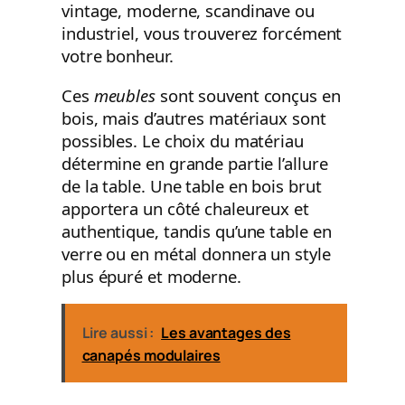
vintage, moderne, scandinave ou
industriel, vous trouverez forcément
votre bonheur.
Ces
meubles
sont souvent conçus en
bois, mais d’autres matériaux sont
possibles. Le choix du matériau
détermine en grande partie l’allure
de la table. Une table en bois brut
apportera un côté chaleureux et
authentique, tandis qu’une table en
verre ou en métal donnera un style
plus épuré et moderne.
Lire aussi :
Les avantages des
canapés modulaires