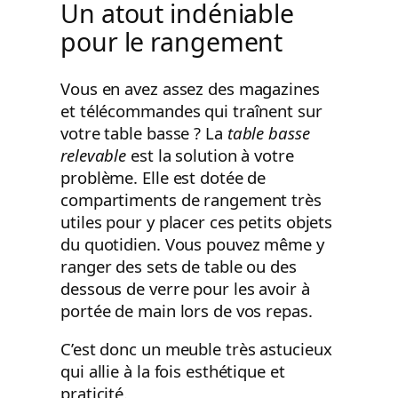
Un atout indéniable
pour le rangement
Vous en avez assez des magazines
et télécommandes qui traînent sur
votre table basse ? La
table basse
relevable
est la solution à votre
problème. Elle est dotée de
compartiments de rangement très
utiles pour y placer ces petits objets
du quotidien. Vous pouvez même y
ranger des sets de table ou des
dessous de verre pour les avoir à
portée de main lors de vos repas.
C’est donc un meuble très astucieux
qui allie à la fois esthétique et
praticité.