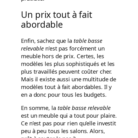
Un prix tout à fait
abordable
Enfin, sachez que la
table basse
relevable
n’est pas forcément un
meuble hors de prix. Certes, les
modèles les plus sophistiqués et les
plus travaillés peuvent coûter cher.
Mais il existe aussi une multitude de
modèles tout à fait abordables. Il y
en a donc pour tous les budgets.
En somme, la
table basse relevable
est un meuble qui a tout pour plaire.
Ce n’est pas pour rien qu’elle investit
peu à peu tous les salons. Alors,