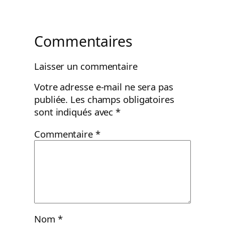
Commentaires
Laisser un commentaire
Votre adresse e-mail ne sera pas
publiée.
Les champs obligatoires
sont indiqués avec
*
Commentaire
*
Nom
*