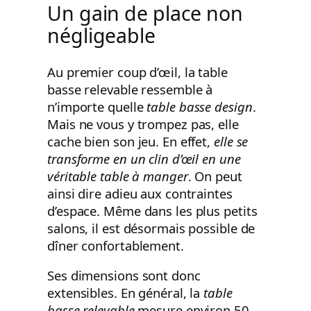
Un gain de place non
négligeable
Au premier coup d’œil, la table
basse relevable ressemble à
n’importe quelle
table basse design
.
Mais ne vous y trompez pas, elle
cache bien son jeu. En effet,
elle se
transforme en un clin d’œil en une
véritable table à manger
. On peut
ainsi dire adieu aux contraintes
d’espace. Même dans les plus petits
salons, il est désormais possible de
dîner confortablement.
Ses dimensions sont donc
extensibles. En général, la
table
basse relevable
mesure environ 50